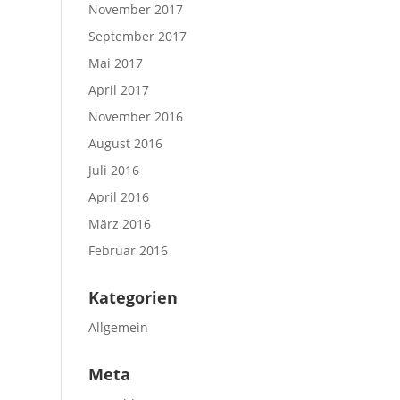
November 2017
September 2017
Mai 2017
April 2017
November 2016
August 2016
Juli 2016
April 2016
März 2016
Februar 2016
Kategorien
Allgemein
Meta