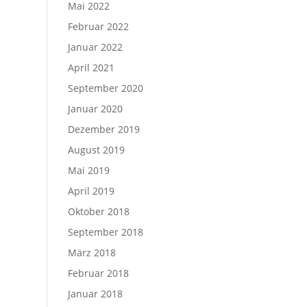
Mai 2022
Februar 2022
Januar 2022
April 2021
September 2020
Januar 2020
Dezember 2019
August 2019
Mai 2019
April 2019
Oktober 2018
September 2018
März 2018
Februar 2018
Januar 2018