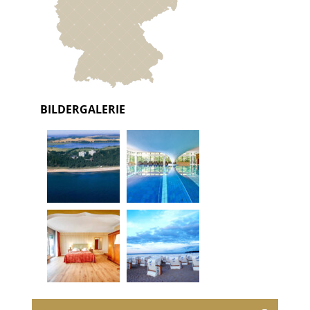
BILDERGALERIE