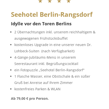
Seehotel Berlin-Rangsdorf
Idylle vor den Toren Berlins
2 Übernachtungen inkl. unserem reichhaltigem &
ausgewogenen Frühstücksbuffet
kostenloses Upgrade in eine unserer neuen Dr.
Lohbeck-Suiten (nach Verfügbarkeit)
4-Gänge-Jubiläums-Menü in unserem
Seerestaurant inkl. Begrüßungscocktail
ein Fotopuzzle „Seehotel Berlin-Rangsdorf“
1 Flasche Wasser, eine Obstschale & ein süßer
Gruß bei Anreise auf Ihrem Zimmer
kostenfreies Parken & WLAN
Ab 79,00 € pro Person.