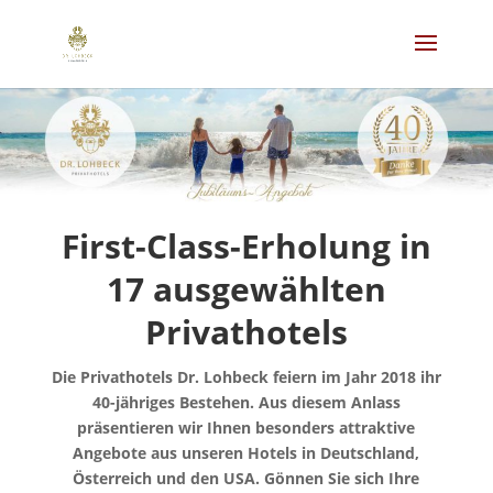
First-Class-Erholung in
17 ausgewählten
Privathotels
Die Privathotels Dr. Lohbeck feiern im Jahr 2018 ihr
40-jähriges Bestehen. Aus diesem Anlass
präsentieren wir Ihnen besonders attraktive
Angebote aus unseren Hotels in Deutschland,
Österreich und den USA. Gönnen Sie sich Ihre