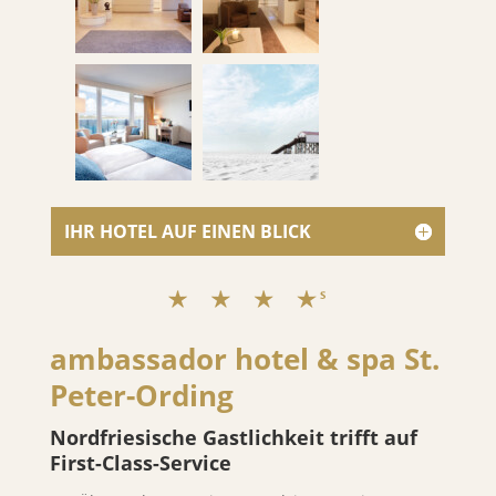
IHR HOTEL AUF EINEN BLICK
ambassador hotel & spa St.
Peter-Ording
Nordfriesische Gastlichkeit trifft auf
First-Class-Service