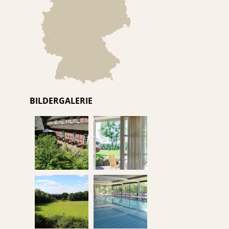
BILDERGALERIE