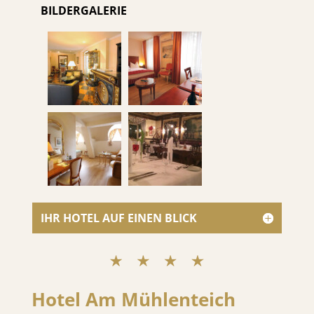
BILDERGALERIE
IHR HOTEL AUF EINEN BLICK
Hotel Am Mühlenteich