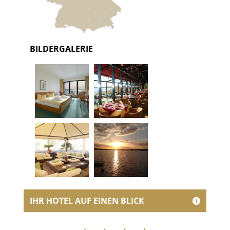
BILDERGALERIE
IHR HOTEL AUF EINEN BLICK