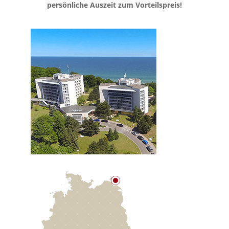
persönliche Auszeit zum Vorteilspreis!