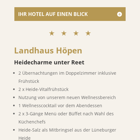
IHR HOTEL AUF EINEN BLICK
Landhaus Höpen
Heidecharme unter Reet
2 Übernachtungen im Doppelzimmer inklusive
Frühstück
2 x Heide-Vitalfrühstück
Nutzung von unserem neuen Wellnessbereich
1 Wellnesscocktail vor dem Abendessen
2 x 3-Gänge Menü oder Büffet nach Wahl des
Küchenchefs
Heide-Salz als Mitbringsel aus der Lüneburger
Heide