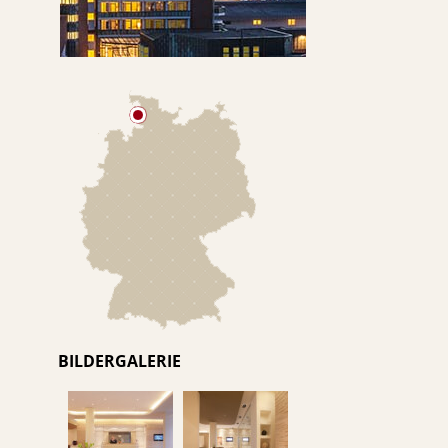
BILDERGALERIE