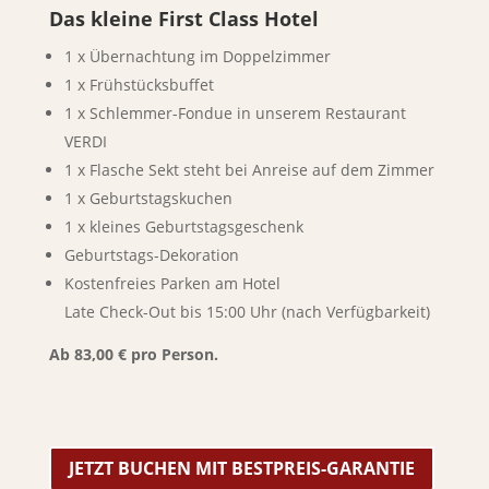
Das kleine First Class Hotel
1 x Übernachtung im Doppelzimmer
1 x Frühstücksbuffet
1 x Schlemmer-Fondue in unserem Restaurant
VERDI
1 x Flasche Sekt steht bei Anreise auf dem Zimmer
1 x Geburtstagskuchen
1 x kleines Geburtstagsgeschenk
Geburtstags-Dekoration
Kostenfreies Parken am Hotel
Late Check-Out bis 15:00 Uhr (nach Verfügbarkeit)
Ab 83,00 € pro Person.
JETZT BUCHEN MIT BESTPREIS-GARANTIE