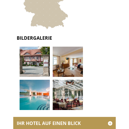
BILDERGALERIE
IHR HOTEL AUF EINEN BLICK