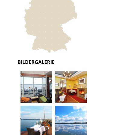
BILDERGALERIE