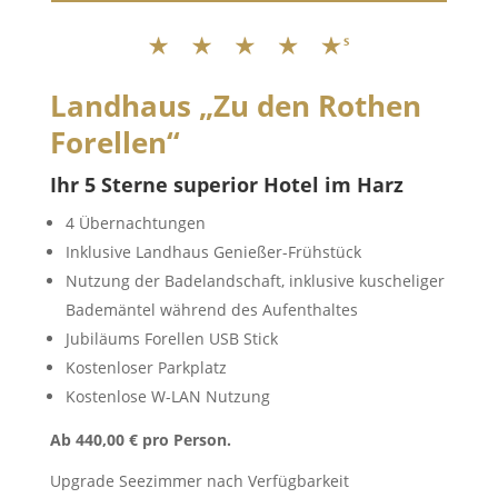
Landhaus „Zu den Rothen
Forellen“
Ihr 5 Sterne superior Hotel im Harz
4 Übernachtungen
Inklusive Landhaus Genießer-Frühstück
Nutzung der Badelandschaft, inklusive kuscheliger
Bademäntel während des Aufenthaltes
Jubiläums Forellen USB Stick
Kostenloser Parkplatz
Kostenlose W-LAN Nutzung
Ab 440,00 € pro Person.
Upgrade Seezimmer nach Verfügbarkeit