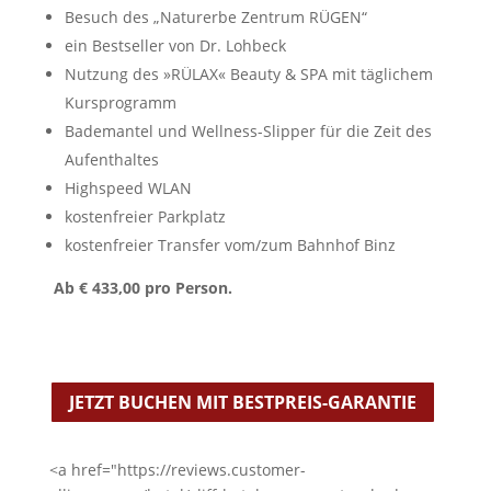
Besuch des „Naturerbe Zentrum RÜGEN“
ein Bestseller von Dr. Lohbeck
Nutzung des »RÜLAX« Beauty & SPA mit täglichem
Kursprogramm
Bademantel und Wellness-Slipper für die Zeit des
Aufenthaltes
Highspeed WLAN
kostenfreier Parkplatz
kostenfreier Transfer vom/zum Bahnhof Binz
Ab € 433,00 pro Person.
JETZT BUCHEN MIT BESTPREIS-GARANTIE
<a href="https://reviews.customer-