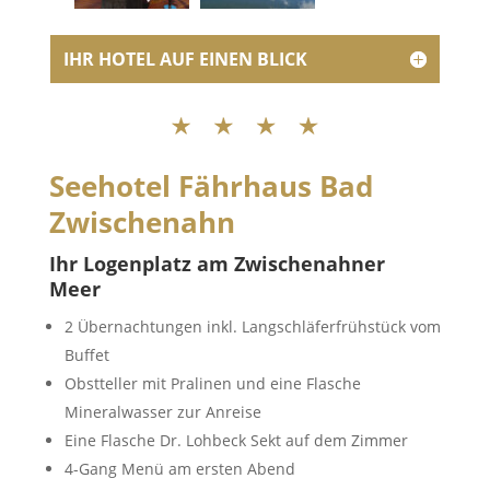
IHR HOTEL AUF EINEN BLICK
Seehotel Fährhaus Bad
Zwischenahn
Ihr Logenplatz am Zwischenahner
Meer
2 Übernachtungen inkl. Langschläferfrühstück vom
Buffet
Obstteller mit Pralinen und eine Flasche
Mineralwasser zur Anreise
Eine Flasche Dr. Lohbeck Sekt auf dem Zimmer
4-Gang Menü am ersten Abend