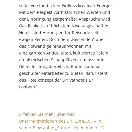
selbstverständlichen Einfluss kreativer Energie.
Mit dem Respekt vor historischen Werten und
der Einbringung zeitgemäßer Ansprüche wird
Gastlichkeit auf höchstem Niveau geschaffen.
Hotels sind Herbergen für Reisende seit
ewigen Zeiten. Doch dem „Reisenden“ über
das Notwendige hinaus Wohnen mit
einzigartigen Antiquitäten, kultiviertes Tafeln
an historischen Schauplätzen, umfassende
Dienstleistungsbereitschaft international
geschulter Mitarbeiter zu bieten, dafür steht
das Hotelkonzept der „Privathotels Dr.
Lohbeck“.
Erfahren Sie mehr über das
Unternehmerleben des DR. LOHBECK – in
seiner Biographie „Sterne fliegen höher“. Dr.