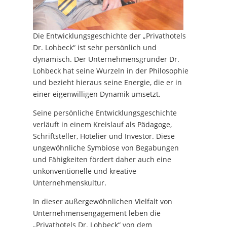
Die Entwicklungsgeschichte der „Privathotels
Dr. Lohbeck“ ist sehr persönlich und
dynamisch. Der Unternehmensgründer Dr.
Lohbeck hat seine Wurzeln in der Philosophie
und bezieht hieraus seine Energie, die er in
einer eigenwilligen Dynamik umsetzt.
Seine persönliche Entwicklungsgeschichte
verläuft in einem Kreislauf als Pädagoge,
Schriftsteller, Hotelier und Investor. Diese
ungewöhnliche Symbiose von Begabungen
und Fähigkeiten fördert daher auch eine
unkonventionelle und kreative
Unternehmenskultur.
In dieser außergewöhnlichen Vielfalt von
Unternehmensengagement leben die
„Privathotels Dr. Lohbeck“ von dem