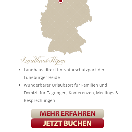
Landhaus direkt im Naturschutzpark der
Lüneburger Heide
Wunderbarer Urlaubsort für Familien und
Domizil für Tagungen, Konferenzen, Meetings &
Besprechungen