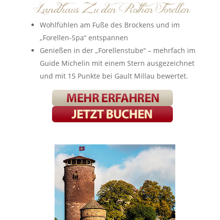
Wohlfühlen am Fuße des Brockens und im
„Forellen-Spa“ entspannen
Genießen in der „Forellenstube“ – mehrfach im
Guide Michelin mit einem Stern ausgezeichnet
und mit 15 Punkte bei Gault Millau bewertet.