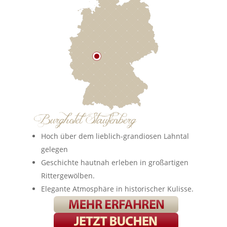
Hoch über dem lieblich-grandiosen Lahntal
gelegen
Geschichte hautnah erleben in großartigen
Rittergewölben.
Elegante Atmosphäre in historischer Kulisse.