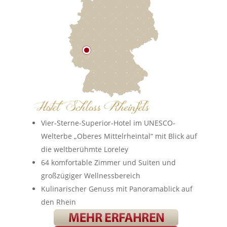
Vier-Sterne-Superior-Hotel im UNESCO-
Welterbe „Oberes Mittelrheintal“ mit Blick auf
die weltberühmte Loreley
64 komfortable Zimmer und Suiten und
großzügiger Wellnessbereich
Kulinarischer Genuss mit Panoramablick auf
den Rhein