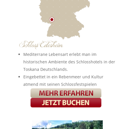
Mediterrane Lebensart erlebt man im
historischen Ambiente des Schlosshotels in der
Toskana Deutschlands.
Eingebettet in ein Rebenmeer und Kultur
atmend mit seinen Schlossfestspielen