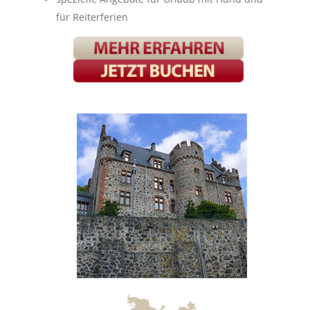
für Reiterferien