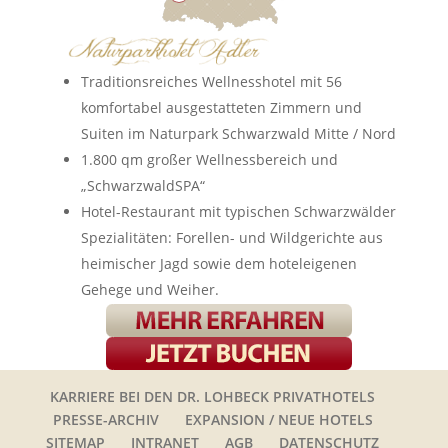
Traditionsreiches Wellnesshotel mit 56
komfortabel ausgestatteten Zimmern und
Suiten im Naturpark Schwarzwald Mitte / Nord
1.800 qm großer Wellnessbereich und
„SchwarzwaldSPA“
Hotel-Restaurant mit typischen Schwarzwälder
Spezialitäten: Forellen- und Wildgerichte aus
heimischer Jagd sowie dem hoteleigenen
Gehege und Weiher.
KARRIERE BEI DEN DR. LOHBECK PRIVATHOTELS
PRESSE-ARCHIV
EXPANSION / NEUE HOTELS
SITEMAP
INTRANET
AGB
DATENSCHUTZ