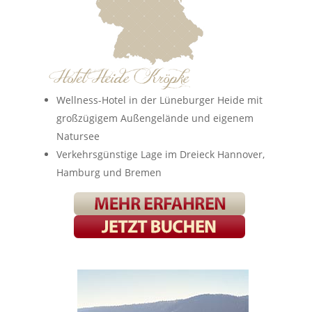
Wellness-Hotel in der Lüneburger Heide mit
großzügigem Außengelände und eigenem
Natursee
Verkehrsgünstige Lage im Dreieck Hannover,
Hamburg und Bremen