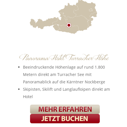
Beeindruckende Höhenlage auf rund 1.800
Metern direkt am Turracher See mit
Panoramablick auf die Kärntner Nockberge
Skipisten, Skilift und Langlaufloipen direkt am
Hotel