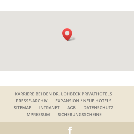
KARRIERE BEI DEN DR. LOHBECK PRIVATHOTELS
PRESSE-ARCHIV
EXPANSION / NEUE HOTELS
SITEMAP
INTRANET
AGB
DATENSCHUTZ
IMPRESSUM
SICHERUNGSSCHEINE