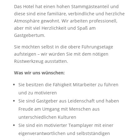
Das Hotel hat einen hohen Stammgästeanteil und
diese sind eine familiäre, verbindliche und herzliche
Atmosphäre gewohnt. Wir arbeiten professionell,
aber mit viel Herzlichkeit und Spaß am
Gastgebertum.
Sie möchten selbst in die obere Führungsetage
aufsteigen – wir würden Sie mit dem nötigen
Rüstwerkzeug ausstatten.
Was wir uns wünschen:
Sie besitzen die Fähigkeit Mitarbeiter zu führen
und zu motivieren
Sie sind Gastgeber aus Leidenschaft und haben
Freude am Umgang mit Menschen aus
unterschiedlichen Kulturen
Sie sind ein motivierter Teamplayer mit einer
eigenverantwortlichen und selbstständigen