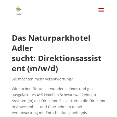
Das Naturparkhotel
Adler
sucht: Direktionsassist
ent (m/w/d)
Sie möchten mehr Verantwortung?
Wir suchen für unser wunderschönes und gut
ausgelastetes 4*S Hotel im Schwarzwald eine(n)
Assistent(in) der Direktion. Sie vertreten die Direktion
in Abwesenheit und übernehmen dabei
Verantwortung mit Entscheidungsbefugnis.