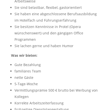
Arbeitsweise
Sie sind belastbar, flexibel, gastorientiert
Sie haben eine abgeschlossene Berufsausbildung
im Hotelfach und Führungserfahrung
Sie besitzen Kenntnisse in Protel (Opera
wünschenswert) und den gängigen Office
Programmen
Sie lachen gerne und haben Humor
Was wir bieten:
Gute Bezahlung
familiäres Team
nette Gäste
5-Tage-Woche
Vermittlungsprämie 500 € brutto bei Werbung von
Kollegen
Korrekte Arbeitszeiterfassung
frühzeitige Dienstplangestaltung