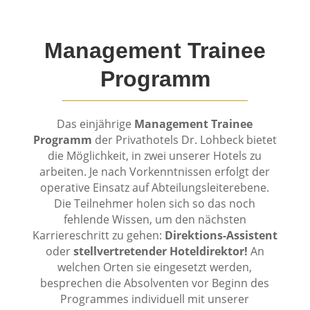
Management Trainee
Programm
Das einjährige
Management Trainee
Programm
der Privathotels Dr. Lohbeck bietet
die Möglichkeit, in zwei unserer Hotels zu
arbeiten. Je nach Vorkenntnissen erfolgt der
operative Einsatz auf Abteilungsleiterebene.
Die Teilnehmer holen sich so das noch
fehlende Wissen, um den nächsten
Karriereschritt zu gehen:
Direktions-Assistent
oder
stellvertretender Hoteldirektor!
An
welchen Orten sie eingesetzt werden,
besprechen die Absolventen vor Beginn des
Programmes individuell mit unserer