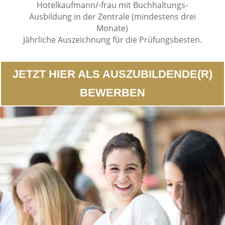
Hotelkaufmann/-frau mit Buchhaltungs-
Ausbildung in der Zentrale (mindestens drei
Monate)
Jährliche Auszeichnung für die Prüfungsbesten.
JETZT HIER ALS AUSZUBILDENDE(R)
BEWERBEN