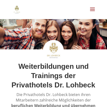
Weiterbildungen und
Trainings der
Privathotels Dr. Lohbeck
Die Privathotels Dr. Lohbeck bieten ihren
Mitarbeitern zahlreiche Möglichkeiten der
beruflichen
Weiterbildung und übernehmen