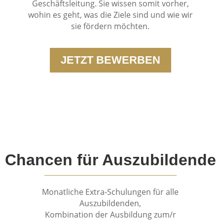
Geschäftsleitung. Sie wissen somit vorher,
wohin es geht, was die Ziele sind und wie wir
sie fördern möchten.
JETZT BEWERBEN
Chancen für Auszubildende
Monatliche Extra-Schulungen für alle
Auszubildenden,
Kombination der Ausbildung zum/r