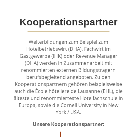
Kooperationspartner
Weiterbildungen zum Beispiel zum
Hotelbetriebswirt (DHA), Fachwirt im
Gastgewerbe (IHK) oder Revenue Manager
(DHA) werden in Zusammenarbeit mit
renommierten externen Bildungsträgern
berufsbegleitend angeboten. Zu den
Kooperationspartnern gehören beispielsweise
auch die École hôtelière de Lausanne (EHL), die
älteste und renommierteste Hotelfachschule in
Europa, sowie die Cornell University in New
York / USA.
Unsere Kooperationspartner: