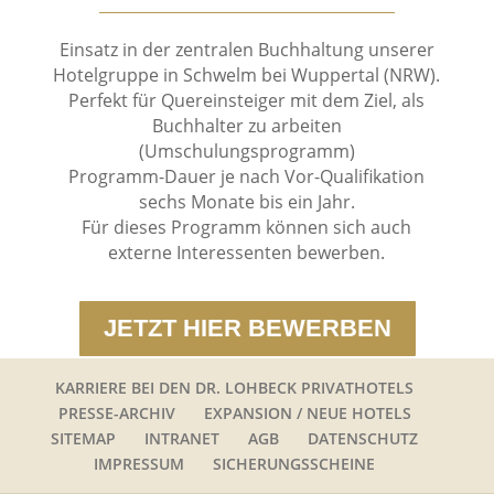
Einsatz in der zentralen Buchhaltung unserer
Hotelgruppe in Schwelm bei Wuppertal (NRW).
Perfekt für Quereinsteiger mit dem Ziel, als
Buchhalter zu arbeiten
(Umschulungsprogramm)
Programm-Dauer je nach Vor-Qualifikation
sechs Monate bis ein Jahr.
Für dieses Programm können sich auch
externe Interessenten bewerben.
JETZT HIER BEWERBEN
KARRIERE BEI DEN DR. LOHBECK PRIVATHOTELS
PRESSE-ARCHIV
EXPANSION / NEUE HOTELS
SITEMAP
INTRANET
AGB
DATENSCHUTZ
IMPRESSUM
SICHERUNGSSCHEINE