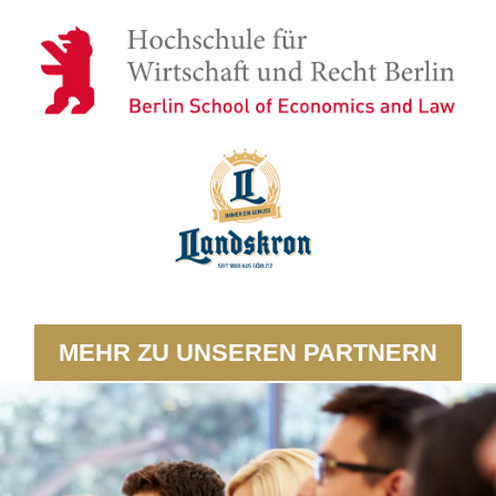
MEHR ZU UNSEREN PARTNERN