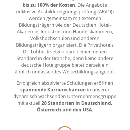
bis zu 100% der Kosten
. Die Angebote
(inklusive Ausbildereignungsprüfung (AEVO))
werden gemeinsam mit externen
Bildungsträgern wie der Deutschen Hotel-
Akademie, Industrie- und Handelskammern,
Volkshochschulen und anderen
Bildungsträgern organisiert. Die Privathotels
Dr. Lohbeck setzen damit einen neuen
Standard in der Branche, denn keine andere
deutsche Hotelgruppe bietet derzeit ein
ähnlich umfassendes Weiterbildungsangebot.
Erfolgreich absolvierte Schulungen eröffnen
spannende Karrierechancen
in unserer
dynamisch wachsenden Unternehmensgruppe
mit aktuell
28 Standorten in Deutschland,
Österreich und den USA
.