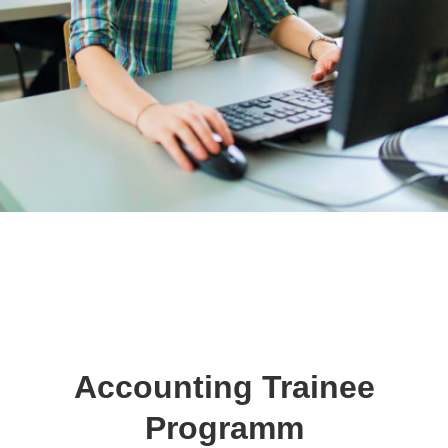
Accounting Trainee
Programm