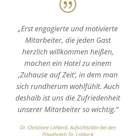
|
„Erst engagierte und motivierte
Mitarbeiter, die jeden Gast
herzlich willkommen heißen,
machen ein Hotel zu einem
,Zuhause auf Zeit‘, in dem man
sich rundherum wohlfühlt. Auch
deshalb ist uns die Zufriedenheit
unserer Mitarbeiter so wichtig.“
Dr. Christiane Lohbeck, Aufsichtsrätin bei den
Privathotels Dr. Lohbeck