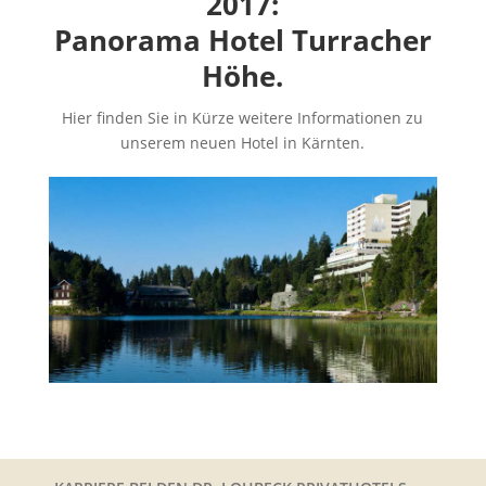
2017:
Panorama Hotel Turracher
Höhe.
Hier finden Sie in Kürze weitere Informationen zu
unserem neuen Hotel in Kärnten.