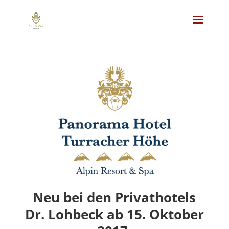
Neu bei den Privathotels
Dr. Lohbeck ab 15. Oktober