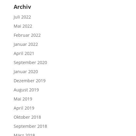
Archiv
Juli 2022
Mai 2022
Februar 2022
Januar 2022
April 2021
September 2020
Januar 2020
Dezember 2019
August 2019
Mai 2019
April 2019
Oktober 2018
September 2018
März 2018