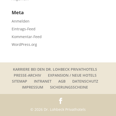
Meta
Anmelden
Eintrags-Feed
Kommentar-Feed
WordPress.org
KARRIERE BEI DEN DR. LOHBECK PRIVATHOTELS
PRESSE-ARCHIV
EXPANSION / NEUE HOTELS
SITEMAP
INTRANET
AGB
DATENSCHUTZ
IMPRESSUM
SICHERUNGSSCHEINE
© 2026 Dr. Lohbeck Privathotels