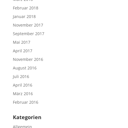
Februar 2018
Januar 2018
November 2017
September 2017
Mai 2017
April 2017
November 2016
August 2016
Juli 2016
April 2016
März 2016
Februar 2016
Kategorien
Allgemein