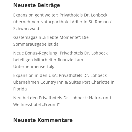
Neueste Beiträge
Expansion geht weiter: Privathotels Dr. Lohbeck
übernehmen Naturparkhotel Adler in St. Roman /
Schwarzwald
Gästemagazin „Erlebte Momente“: Die
Sommerausgabe ist da
Neue Bonus-Regelung: Privathotels Dr. Lohbeck
beteiligen Mitarbeiter finanziell am
Unternehmenserfolg
Expansion in den USA: Privathotels Dr. Lohbeck
übernehmen Country Inn & Suites Port Charlotte in
Florida
Neu bei den Privathotels Dr. Lohbeck: Natur- und
Wellnesshotel „Freund“
Neueste Kommentare