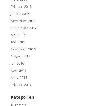
Februar 2018
Januar 2018
November 2017
September 2017
Mai 2017
April 2017
November 2016
August 2016
Juli 2016
April 2016
März 2016
Februar 2016
Kategorien
Allgemein