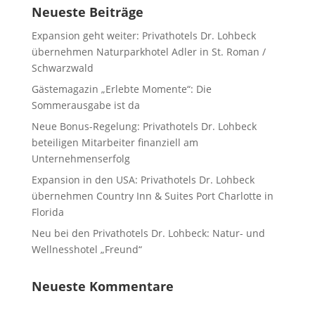
Neueste Beiträge
Expansion geht weiter: Privathotels Dr. Lohbeck
übernehmen Naturparkhotel Adler in St. Roman /
Schwarzwald
Gästemagazin „Erlebte Momente“: Die
Sommerausgabe ist da
Neue Bonus-Regelung: Privathotels Dr. Lohbeck
beteiligen Mitarbeiter finanziell am
Unternehmenserfolg
Expansion in den USA: Privathotels Dr. Lohbeck
übernehmen Country Inn & Suites Port Charlotte in
Florida
Neu bei den Privathotels Dr. Lohbeck: Natur- und
Wellnesshotel „Freund“
Neueste Kommentare