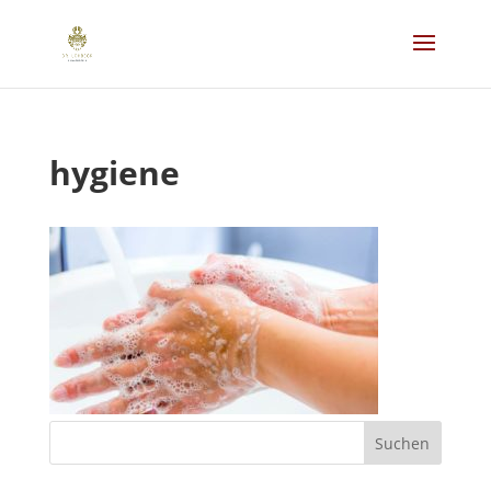
hygiene