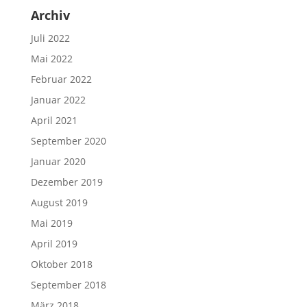
Archiv
Juli 2022
Mai 2022
Februar 2022
Januar 2022
April 2021
September 2020
Januar 2020
Dezember 2019
August 2019
Mai 2019
April 2019
Oktober 2018
September 2018
März 2018