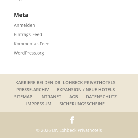
Meta
Anmelden
Eintrags-Feed
Kommentar-Feed
WordPress.org
KARRIERE BEI DEN DR. LOHBECK PRIVATHOTELS
PRESSE-ARCHIV
EXPANSION / NEUE HOTELS
SITEMAP
INTRANET
AGB
DATENSCHUTZ
IMPRESSUM
SICHERUNGSSCHEINE
© 2026 Dr. Lohbeck Privathotels