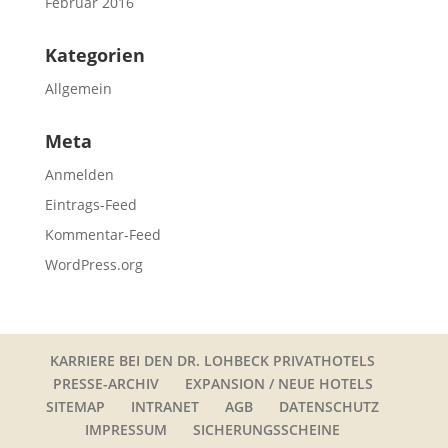
Februar 2016
Kategorien
Allgemein
Meta
Anmelden
Eintrags-Feed
Kommentar-Feed
WordPress.org
KARRIERE BEI DEN DR. LOHBECK PRIVATHOTELS
PRESSE-ARCHIV
EXPANSION / NEUE HOTELS
SITEMAP
INTRANET
AGB
DATENSCHUTZ
IMPRESSUM
SICHERUNGSSCHEINE