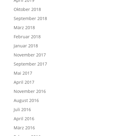
April 2019
Oktober 2018
September 2018
März 2018
Februar 2018
Januar 2018
November 2017
September 2017
Mai 2017
April 2017
November 2016
August 2016
Juli 2016
April 2016
März 2016