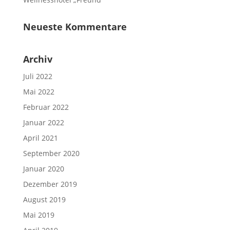
Neueste Kommentare
Archiv
Juli 2022
Mai 2022
Februar 2022
Januar 2022
April 2021
September 2020
Januar 2020
Dezember 2019
August 2019
Mai 2019