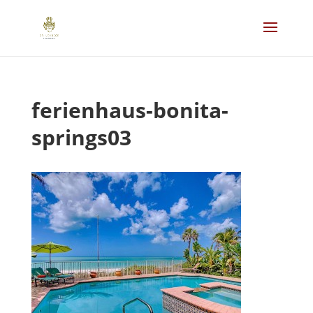
ferienhaus-bonita-
springs03