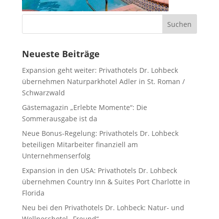
Neueste Beiträge
Expansion geht weiter: Privathotels Dr. Lohbeck
übernehmen Naturparkhotel Adler in St. Roman /
Schwarzwald
Gästemagazin „Erlebte Momente“: Die
Sommerausgabe ist da
Neue Bonus-Regelung: Privathotels Dr. Lohbeck
beteiligen Mitarbeiter finanziell am
Unternehmenserfolg
Expansion in den USA: Privathotels Dr. Lohbeck
übernehmen Country Inn & Suites Port Charlotte in
Florida
Neu bei den Privathotels Dr. Lohbeck: Natur- und
Wellnesshotel „Freund“