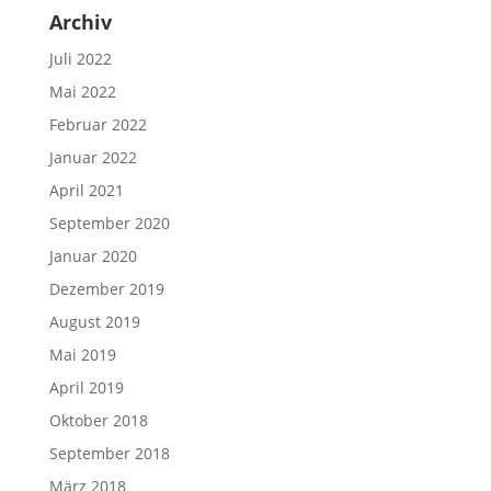
Archiv
Juli 2022
Mai 2022
Februar 2022
Januar 2022
April 2021
September 2020
Januar 2020
Dezember 2019
August 2019
Mai 2019
April 2019
Oktober 2018
September 2018
März 2018