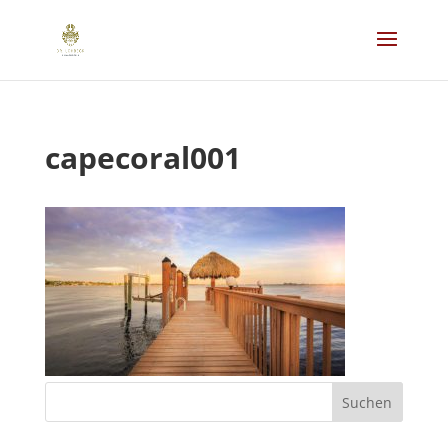
capecoral001