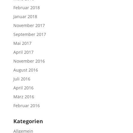
Februar 2018
Januar 2018
November 2017
September 2017
Mai 2017
April 2017
November 2016
August 2016
Juli 2016
April 2016
März 2016
Februar 2016
Kategorien
Allgemein