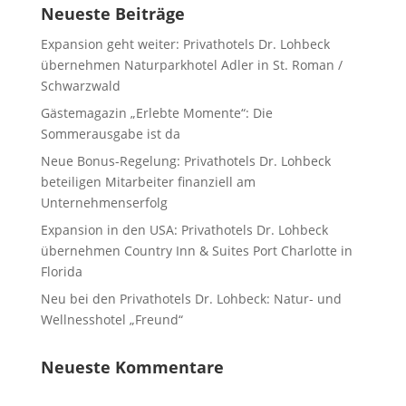
Neueste Beiträge
Expansion geht weiter: Privathotels Dr. Lohbeck
übernehmen Naturparkhotel Adler in St. Roman /
Schwarzwald
Gästemagazin „Erlebte Momente“: Die
Sommerausgabe ist da
Neue Bonus-Regelung: Privathotels Dr. Lohbeck
beteiligen Mitarbeiter finanziell am
Unternehmenserfolg
Expansion in den USA: Privathotels Dr. Lohbeck
übernehmen Country Inn & Suites Port Charlotte in
Florida
Neu bei den Privathotels Dr. Lohbeck: Natur- und
Wellnesshotel „Freund“
Neueste Kommentare