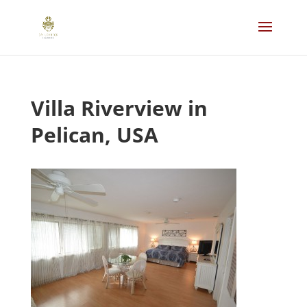
Villa Riverview in
Pelican, USA