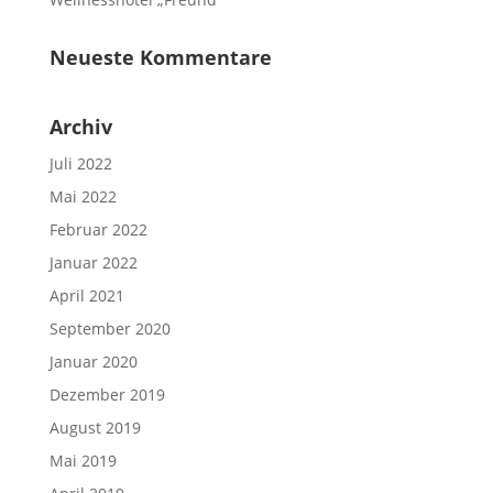
Neueste Kommentare
Archiv
Juli 2022
Mai 2022
Februar 2022
Januar 2022
April 2021
September 2020
Januar 2020
Dezember 2019
August 2019
Mai 2019