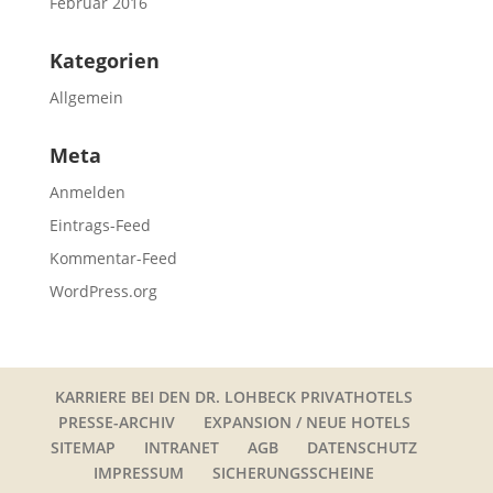
Februar 2016
Kategorien
Allgemein
Meta
Anmelden
Eintrags-Feed
Kommentar-Feed
WordPress.org
KARRIERE BEI DEN DR. LOHBECK PRIVATHOTELS
PRESSE-ARCHIV
EXPANSION / NEUE HOTELS
SITEMAP
INTRANET
AGB
DATENSCHUTZ
IMPRESSUM
SICHERUNGSSCHEINE