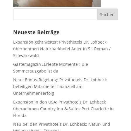
Neueste Beiträge
Expansion geht weiter: Privathotels Dr. Lohbeck
übernehmen Naturparkhotel Adler in St. Roman /
Schwarzwald
Gästemagazin „Erlebte Momente“: Die
Sommerausgabe ist da
Neue Bonus-Regelung: Privathotels Dr. Lohbeck
beteiligen Mitarbeiter finanziell am
Unternehmenserfolg
Expansion in den USA: Privathotels Dr. Lohbeck
übernehmen Country Inn & Suites Port Charlotte in
Florida
Neu bei den Privathotels Dr. Lohbeck: Natur- und
Wellnesshotel „Freund“