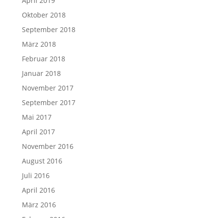
April 2019
Oktober 2018
September 2018
März 2018
Februar 2018
Januar 2018
November 2017
September 2017
Mai 2017
April 2017
November 2016
August 2016
Juli 2016
April 2016
März 2016