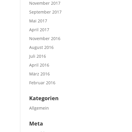
November 2017
September 2017
Mai 2017
April 2017
November 2016
August 2016
Juli 2016
April 2016
März 2016
Februar 2016
Kategorien
Allgemein
Meta