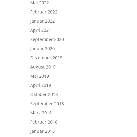
Mai 2022
Februar 2022
Januar 2022
April 2021
September 2020
Januar 2020
Dezember 2019
August 2019
Mai 2019
April 2019
Oktober 2018
September 2018
März 2018
Februar 2018
Januar 2018