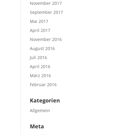
November 2017
September 2017
Mai 2017
April 2017
November 2016
August 2016
Juli 2016
April 2016
März 2016
Februar 2016
Kategorien
Allgemein
Meta