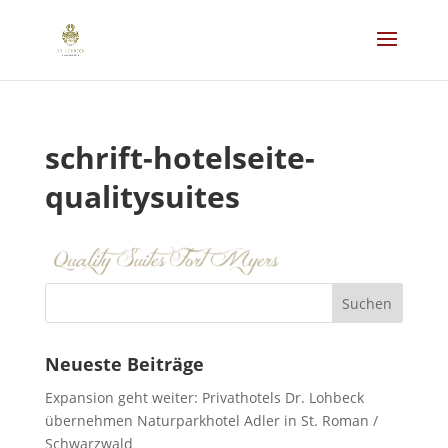
schrift-hotelseite-
qualitysuites
Neueste Beiträge
Expansion geht weiter: Privathotels Dr. Lohbeck
übernehmen Naturparkhotel Adler in St. Roman /
Schwarzwald