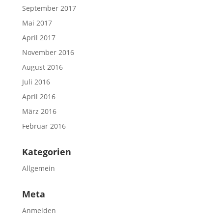
September 2017
Mai 2017
April 2017
November 2016
August 2016
Juli 2016
April 2016
März 2016
Februar 2016
Kategorien
Allgemein
Meta
Anmelden