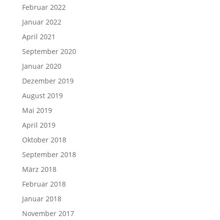
Februar 2022
Januar 2022
April 2021
September 2020
Januar 2020
Dezember 2019
August 2019
Mai 2019
April 2019
Oktober 2018
September 2018
März 2018
Februar 2018
Januar 2018
November 2017