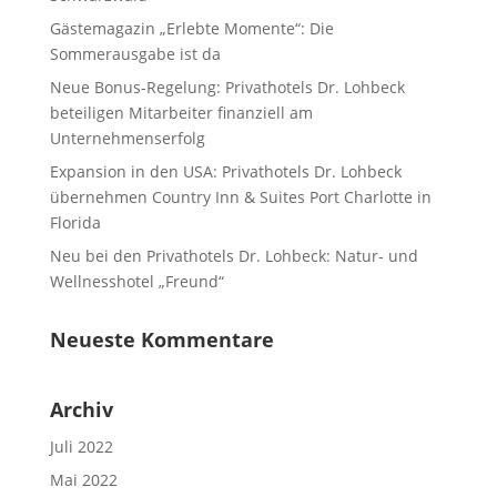
Gästemagazin „Erlebte Momente“: Die
Sommerausgabe ist da
Neue Bonus-Regelung: Privathotels Dr. Lohbeck
beteiligen Mitarbeiter finanziell am
Unternehmenserfolg
Expansion in den USA: Privathotels Dr. Lohbeck
übernehmen Country Inn & Suites Port Charlotte in
Florida
Neu bei den Privathotels Dr. Lohbeck: Natur- und
Wellnesshotel „Freund“
Neueste Kommentare
Archiv
Juli 2022
Mai 2022