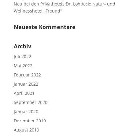
Neu bei den Privathotels Dr. Lohbeck: Natur- und
Wellnesshotel „Freund“
Neueste Kommentare
Archiv
Juli 2022
Mai 2022
Februar 2022
Januar 2022
April 2021
September 2020
Januar 2020
Dezember 2019
August 2019