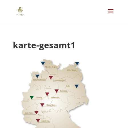
karte-gesamt1