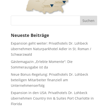
Neueste Beiträge
Expansion geht weiter: Privathotels Dr. Lohbeck
übernehmen Naturparkhotel Adler in St. Roman /
Schwarzwald
Gästemagazin „Erlebte Momente“: Die
Sommerausgabe ist da
Neue Bonus-Regelung: Privathotels Dr. Lohbeck
beteiligen Mitarbeiter finanziell am
Unternehmenserfolg
Expansion in den USA: Privathotels Dr. Lohbeck
übernehmen Country Inn & Suites Port Charlotte in
Florida