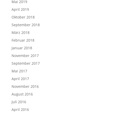
Mai 2019
April 2019
Oktober 2018
September 2018
März 2018
Februar 2018
Januar 2018
November 2017
September 2017
Mai 2017
April 2017
November 2016
August 2016
Juli 2016
April 2016