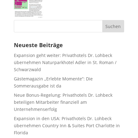
Neueste Beiträge
Expansion geht weiter: Privathotels Dr. Lohbeck
übernehmen Naturparkhotel Adler in St. Roman /
Schwarzwald
Gästemagazin „Erlebte Momente“: Die
Sommerausgabe ist da
Neue Bonus-Regelung: Privathotels Dr. Lohbeck
beteiligen Mitarbeiter finanziell am
Unternehmenserfolg
Expansion in den USA: Privathotels Dr. Lohbeck
übernehmen Country Inn & Suites Port Charlotte in
Florida