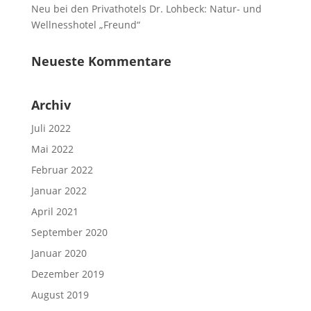
Neu bei den Privathotels Dr. Lohbeck: Natur- und
Wellnesshotel „Freund“
Neueste Kommentare
Archiv
Juli 2022
Mai 2022
Februar 2022
Januar 2022
April 2021
September 2020
Januar 2020
Dezember 2019
August 2019