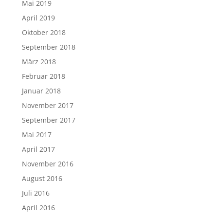
Mai 2019
April 2019
Oktober 2018
September 2018
März 2018
Februar 2018
Januar 2018
November 2017
September 2017
Mai 2017
April 2017
November 2016
August 2016
Juli 2016
April 2016