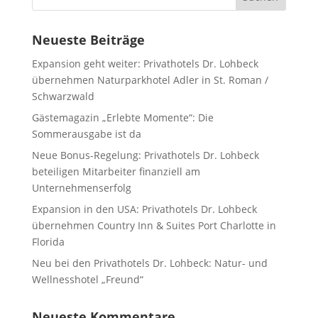
Neueste Beiträge
Expansion geht weiter: Privathotels Dr. Lohbeck
übernehmen Naturparkhotel Adler in St. Roman /
Schwarzwald
Gästemagazin „Erlebte Momente“: Die
Sommerausgabe ist da
Neue Bonus-Regelung: Privathotels Dr. Lohbeck
beteiligen Mitarbeiter finanziell am
Unternehmenserfolg
Expansion in den USA: Privathotels Dr. Lohbeck
übernehmen Country Inn & Suites Port Charlotte in
Florida
Neu bei den Privathotels Dr. Lohbeck: Natur- und
Wellnesshotel „Freund“
Neueste Kommentare