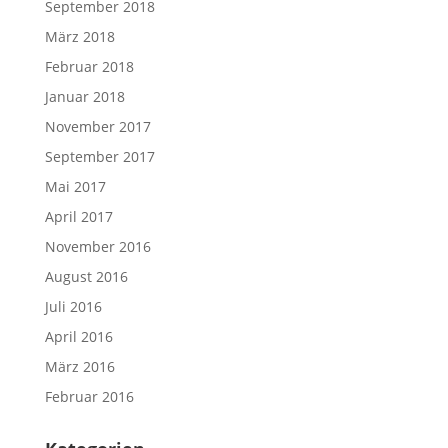
September 2018
März 2018
Februar 2018
Januar 2018
November 2017
September 2017
Mai 2017
April 2017
November 2016
August 2016
Juli 2016
April 2016
März 2016
Februar 2016