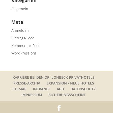
Kategorien
Allgemein
Meta
Anmelden
Eintrags-Feed
Kommentar-Feed
WordPress.org
KARRIERE BEI DEN DR. LOHBECK PRIVATHOTELS
PRESSE-ARCHIV
EXPANSION / NEUE HOTELS
SITEMAP
INTRANET
AGB
DATENSCHUTZ
IMPRESSUM
SICHERUNGSSCHEINE