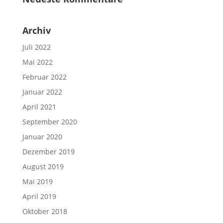
Archiv
Juli 2022
Mai 2022
Februar 2022
Januar 2022
April 2021
September 2020
Januar 2020
Dezember 2019
August 2019
Mai 2019
April 2019
Oktober 2018