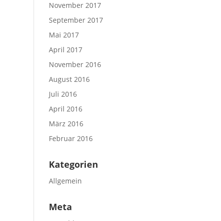
November 2017
September 2017
Mai 2017
April 2017
November 2016
August 2016
Juli 2016
April 2016
März 2016
Februar 2016
Kategorien
Allgemein
Meta