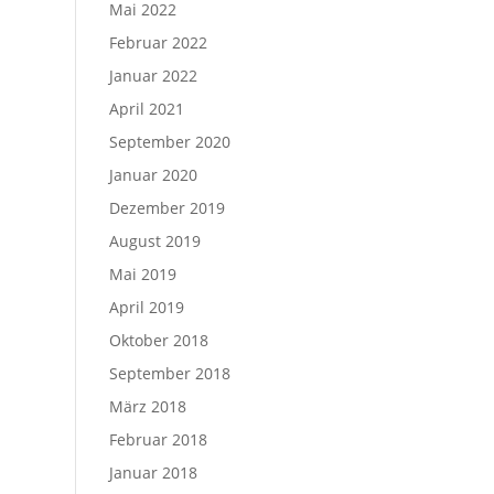
Mai 2022
Februar 2022
Januar 2022
April 2021
September 2020
Januar 2020
Dezember 2019
August 2019
Mai 2019
April 2019
Oktober 2018
September 2018
März 2018
Februar 2018
Januar 2018