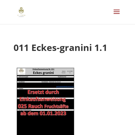
011 Eckes-granini 1.1