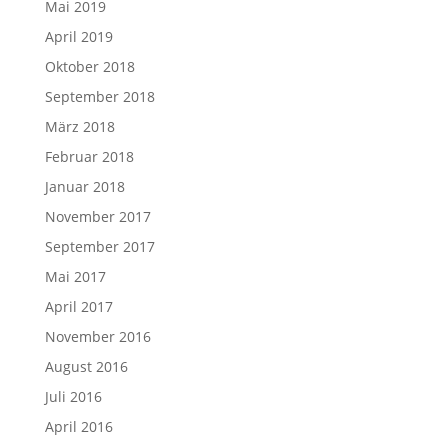
Mai 2019
April 2019
Oktober 2018
September 2018
März 2018
Februar 2018
Januar 2018
November 2017
September 2017
Mai 2017
April 2017
November 2016
August 2016
Juli 2016
April 2016