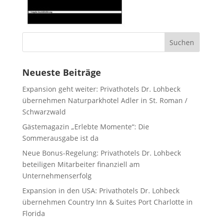
Neueste Beiträge
Expansion geht weiter: Privathotels Dr. Lohbeck
übernehmen Naturparkhotel Adler in St. Roman /
Schwarzwald
Gästemagazin „Erlebte Momente“: Die
Sommerausgabe ist da
Neue Bonus-Regelung: Privathotels Dr. Lohbeck
beteiligen Mitarbeiter finanziell am
Unternehmenserfolg
Expansion in den USA: Privathotels Dr. Lohbeck
übernehmen Country Inn & Suites Port Charlotte in
Florida