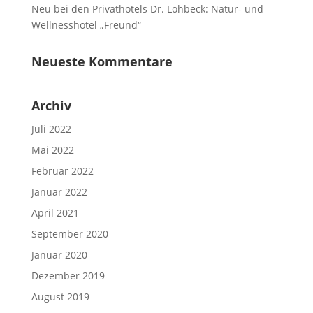
Neu bei den Privathotels Dr. Lohbeck: Natur- und
Wellnesshotel „Freund“
Neueste Kommentare
Archiv
Juli 2022
Mai 2022
Februar 2022
Januar 2022
April 2021
September 2020
Januar 2020
Dezember 2019
August 2019