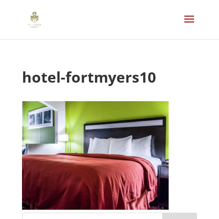
hotel-fortmyers10