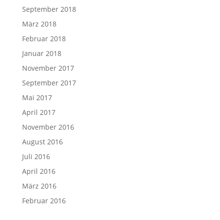
September 2018
März 2018
Februar 2018
Januar 2018
November 2017
September 2017
Mai 2017
April 2017
November 2016
August 2016
Juli 2016
April 2016
März 2016
Februar 2016