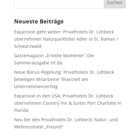
Neueste Beiträge
Expansion geht weiter: Privathotels Dr. Lohbeck
übernehmen Naturparkhotel Adler in St. Roman /
Schwarzwald
Gästemagazin „Erlebte Momente“: Die
Sommerausgabe ist da
Neue Bonus-Regelung: Privathotels Dr. Lohbeck
beteiligen Mitarbeiter finanziell am
Unternehmenserfolg
Expansion in den USA: Privathotels Dr. Lohbeck
übernehmen Country Inn & Suites Port Charlotte in
Florida
Neu bei den Privathotels Dr. Lohbeck: Natur- und
Wellnesshotel „Freund“