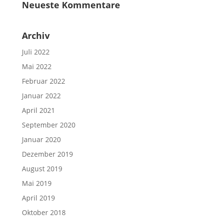
Neueste Kommentare
Archiv
Juli 2022
Mai 2022
Februar 2022
Januar 2022
April 2021
September 2020
Januar 2020
Dezember 2019
August 2019
Mai 2019
April 2019
Oktober 2018