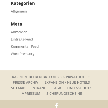
Kategorien
Allgemein
Meta
Anmelden
Eintrags-Feed
Kommentar-Feed
WordPress.org
KARRIERE BEI DEN DR. LOHBECK PRIVATHOTELS
PRESSE-ARCHIV
EXPANSION / NEUE HOTELS
SITEMAP
INTRANET
AGB
DATENSCHUTZ
IMPRESSUM
SICHERUNGSSCHEINE