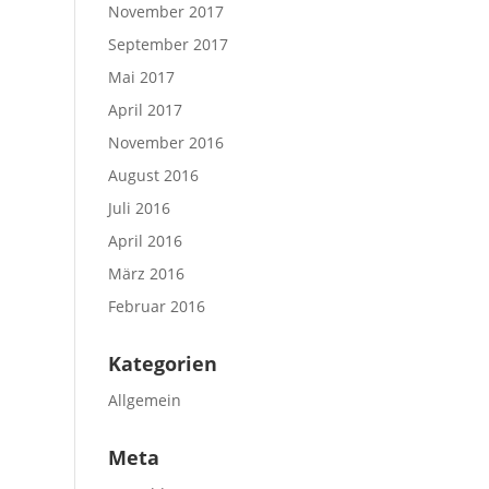
November 2017
September 2017
Mai 2017
April 2017
November 2016
August 2016
Juli 2016
April 2016
März 2016
Februar 2016
Kategorien
Allgemein
Meta