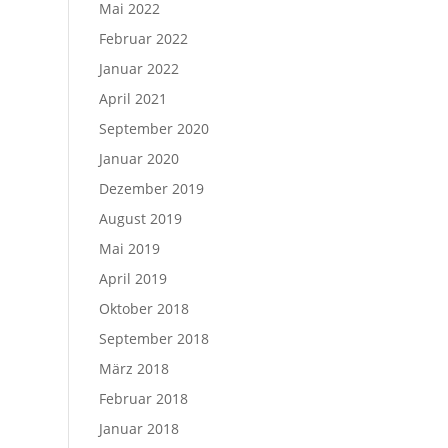
Mai 2022
Februar 2022
Januar 2022
April 2021
September 2020
Januar 2020
Dezember 2019
August 2019
Mai 2019
April 2019
Oktober 2018
September 2018
März 2018
Februar 2018
Januar 2018