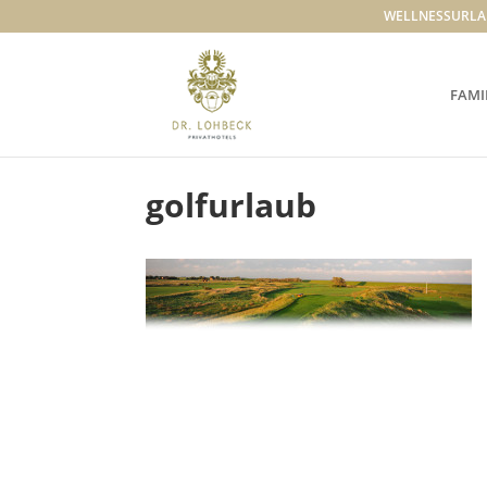
WELLNESSURLA
FAMI
golfurlaub