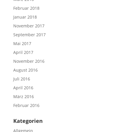
Februar 2018
Januar 2018
November 2017
September 2017
Mai 2017
April 2017
November 2016
August 2016
Juli 2016
April 2016
März 2016
Februar 2016
Kategorien
Allgemein