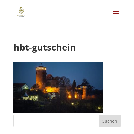
hbt-gutschein