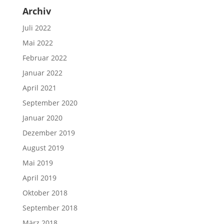
Archiv
Juli 2022
Mai 2022
Februar 2022
Januar 2022
April 2021
September 2020
Januar 2020
Dezember 2019
August 2019
Mai 2019
April 2019
Oktober 2018
September 2018
März 2018