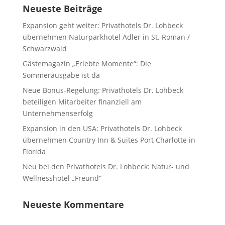
Neueste Beiträge
Expansion geht weiter: Privathotels Dr. Lohbeck
übernehmen Naturparkhotel Adler in St. Roman /
Schwarzwald
Gästemagazin „Erlebte Momente“: Die
Sommerausgabe ist da
Neue Bonus-Regelung: Privathotels Dr. Lohbeck
beteiligen Mitarbeiter finanziell am
Unternehmenserfolg
Expansion in den USA: Privathotels Dr. Lohbeck
übernehmen Country Inn & Suites Port Charlotte in
Florida
Neu bei den Privathotels Dr. Lohbeck: Natur- und
Wellnesshotel „Freund“
Neueste Kommentare