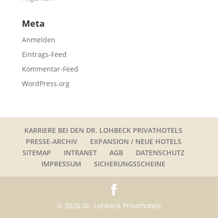
Meta
Anmelden
Eintrags-Feed
Kommentar-Feed
WordPress.org
KARRIERE BEI DEN DR. LOHBECK PRIVATHOTELS
PRESSE-ARCHIV
EXPANSION / NEUE HOTELS
SITEMAP
INTRANET
AGB
DATENSCHUTZ
IMPRESSUM
SICHERUNGSSCHEINE
© 2026 Dr. Lohbeck Privathotels