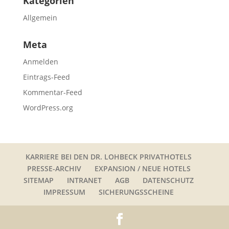
Kategorien
Allgemein
Meta
Anmelden
Eintrags-Feed
Kommentar-Feed
WordPress.org
KARRIERE BEI DEN DR. LOHBECK PRIVATHOTELS
PRESSE-ARCHIV
EXPANSION / NEUE HOTELS
SITEMAP
INTRANET
AGB
DATENSCHUTZ
IMPRESSUM
SICHERUNGSSCHEINE