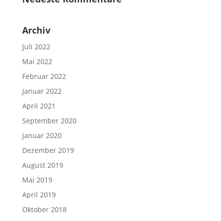
Archiv
Juli 2022
Mai 2022
Februar 2022
Januar 2022
April 2021
September 2020
Januar 2020
Dezember 2019
August 2019
Mai 2019
April 2019
Oktober 2018