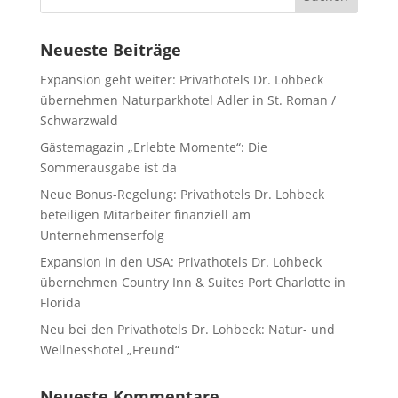
Neueste Beiträge
Expansion geht weiter: Privathotels Dr. Lohbeck
übernehmen Naturparkhotel Adler in St. Roman /
Schwarzwald
Gästemagazin „Erlebte Momente“: Die
Sommerausgabe ist da
Neue Bonus-Regelung: Privathotels Dr. Lohbeck
beteiligen Mitarbeiter finanziell am
Unternehmenserfolg
Expansion in den USA: Privathotels Dr. Lohbeck
übernehmen Country Inn & Suites Port Charlotte in
Florida
Neu bei den Privathotels Dr. Lohbeck: Natur- und
Wellnesshotel „Freund“
Neueste Kommentare