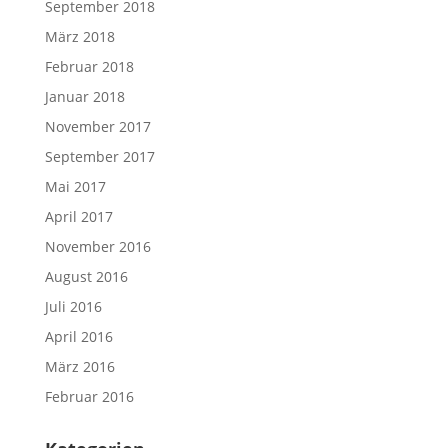
September 2018
März 2018
Februar 2018
Januar 2018
November 2017
September 2017
Mai 2017
April 2017
November 2016
August 2016
Juli 2016
April 2016
März 2016
Februar 2016