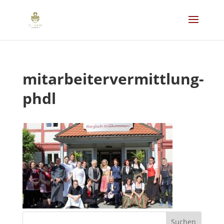
mitarbeitervermittlung-
phdl