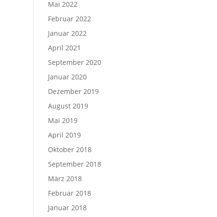
Mai 2022
Februar 2022
Januar 2022
April 2021
September 2020
Januar 2020
Dezember 2019
August 2019
Mai 2019
April 2019
Oktober 2018
September 2018
März 2018
Februar 2018
Januar 2018