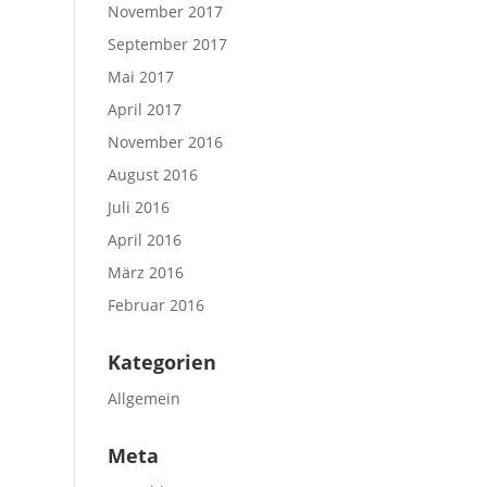
November 2017
September 2017
Mai 2017
April 2017
November 2016
August 2016
Juli 2016
April 2016
März 2016
Februar 2016
Kategorien
Allgemein
Meta