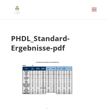
PHDL_Standard-
Ergebnisse-pdf