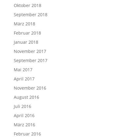
Oktober 2018
September 2018
März 2018
Februar 2018
Januar 2018
November 2017
September 2017
Mai 2017
April 2017
November 2016
August 2016
Juli 2016
April 2016
März 2016
Februar 2016