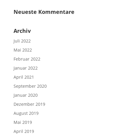
Neueste Kommentare
Archiv
Juli 2022
Mai 2022
Februar 2022
Januar 2022
April 2021
September 2020
Januar 2020
Dezember 2019
August 2019
Mai 2019
April 2019