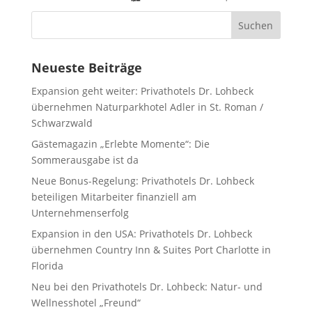
Neueste Beiträge
Expansion geht weiter: Privathotels Dr. Lohbeck
übernehmen Naturparkhotel Adler in St. Roman /
Schwarzwald
Gästemagazin „Erlebte Momente“: Die
Sommerausgabe ist da
Neue Bonus-Regelung: Privathotels Dr. Lohbeck
beteiligen Mitarbeiter finanziell am
Unternehmenserfolg
Expansion in den USA: Privathotels Dr. Lohbeck
übernehmen Country Inn & Suites Port Charlotte in
Florida
Neu bei den Privathotels Dr. Lohbeck: Natur- und
Wellnesshotel „Freund“