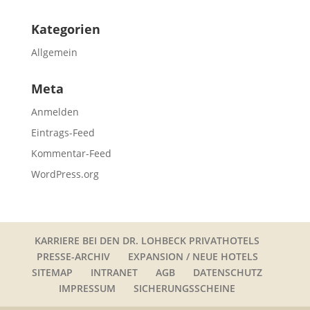
Kategorien
Allgemein
Meta
Anmelden
Eintrags-Feed
Kommentar-Feed
WordPress.org
KARRIERE BEI DEN DR. LOHBECK PRIVATHOTELS
PRESSE-ARCHIV
EXPANSION / NEUE HOTELS
SITEMAP
INTRANET
AGB
DATENSCHUTZ
IMPRESSUM
SICHERUNGSSCHEINE