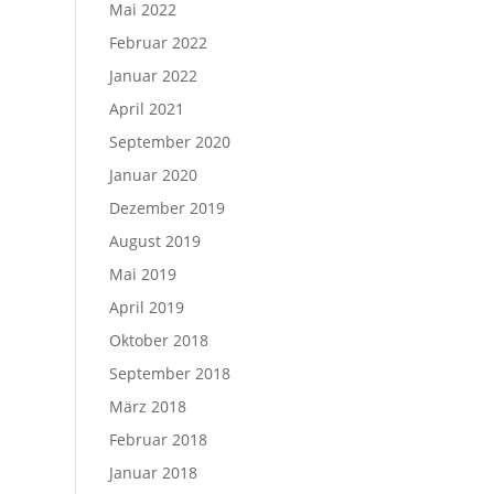
Mai 2022
Februar 2022
Januar 2022
April 2021
September 2020
Januar 2020
Dezember 2019
August 2019
Mai 2019
April 2019
Oktober 2018
September 2018
März 2018
Februar 2018
Januar 2018