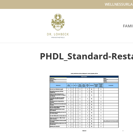
WELLNESSURLA
FAMI
PHDL_Standard-Rest