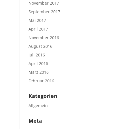
November 2017
September 2017
Mai 2017
April 2017
November 2016
August 2016
Juli 2016
April 2016
März 2016
Februar 2016
Kategorien
Allgemein
Meta