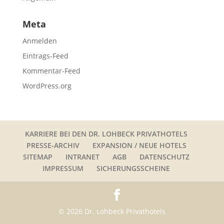
Meta
Anmelden
Eintrags-Feed
Kommentar-Feed
WordPress.org
KARRIERE BEI DEN DR. LOHBECK PRIVATHOTELS
PRESSE-ARCHIV
EXPANSION / NEUE HOTELS
SITEMAP
INTRANET
AGB
DATENSCHUTZ
IMPRESSUM
SICHERUNGSSCHEINE
© 2026 Dr. Lohbeck Privathotels