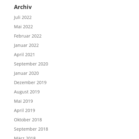
Archiv
Juli 2022
Mai 2022
Februar 2022
Januar 2022
April 2021
September 2020
Januar 2020
Dezember 2019
August 2019
Mai 2019
April 2019
Oktober 2018
September 2018
März 2018