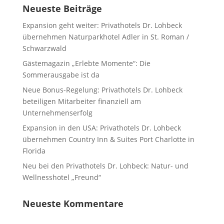
Neueste Beiträge
Expansion geht weiter: Privathotels Dr. Lohbeck
übernehmen Naturparkhotel Adler in St. Roman /
Schwarzwald
Gästemagazin „Erlebte Momente“: Die
Sommerausgabe ist da
Neue Bonus-Regelung: Privathotels Dr. Lohbeck
beteiligen Mitarbeiter finanziell am
Unternehmenserfolg
Expansion in den USA: Privathotels Dr. Lohbeck
übernehmen Country Inn & Suites Port Charlotte in
Florida
Neu bei den Privathotels Dr. Lohbeck: Natur- und
Wellnesshotel „Freund“
Neueste Kommentare