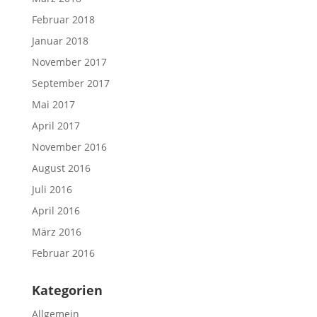
Februar 2018
Januar 2018
November 2017
September 2017
Mai 2017
April 2017
November 2016
August 2016
Juli 2016
April 2016
März 2016
Februar 2016
Kategorien
Allgemein