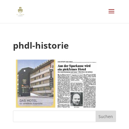
phdl-historie