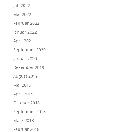
Juli 2022
Mai 2022
Februar 2022
Januar 2022
April 2021
September 2020
Januar 2020
Dezember 2019
August 2019
Mai 2019
April 2019
Oktober 2018
September 2018
März 2018
Februar 2018