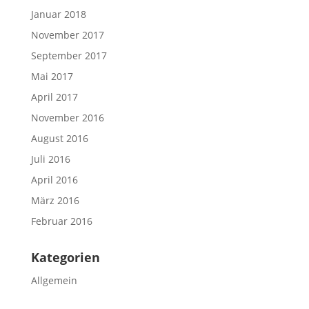
Januar 2018
November 2017
September 2017
Mai 2017
April 2017
November 2016
August 2016
Juli 2016
April 2016
März 2016
Februar 2016
Kategorien
Allgemein