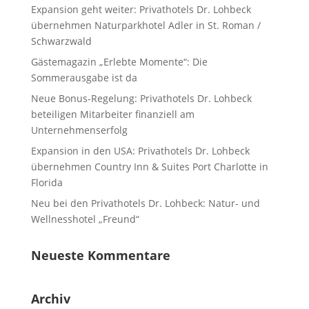
Expansion geht weiter: Privathotels Dr. Lohbeck
übernehmen Naturparkhotel Adler in St. Roman /
Schwarzwald
Gästemagazin „Erlebte Momente“: Die
Sommerausgabe ist da
Neue Bonus-Regelung: Privathotels Dr. Lohbeck
beteiligen Mitarbeiter finanziell am
Unternehmenserfolg
Expansion in den USA: Privathotels Dr. Lohbeck
übernehmen Country Inn & Suites Port Charlotte in
Florida
Neu bei den Privathotels Dr. Lohbeck: Natur- und
Wellnesshotel „Freund“
Neueste Kommentare
Archiv