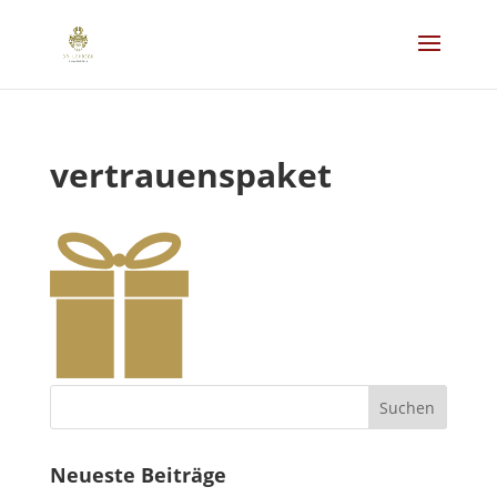
vertrauenspaket
Neueste Beiträge