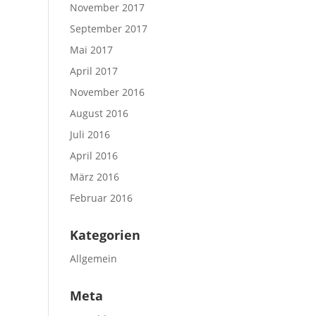
November 2017
September 2017
Mai 2017
April 2017
November 2016
August 2016
Juli 2016
April 2016
März 2016
Februar 2016
Kategorien
Allgemein
Meta