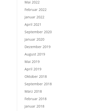
Mai 2022
Februar 2022
Januar 2022
April 2021
September 2020
Januar 2020
Dezember 2019
August 2019
Mai 2019
April 2019
Oktober 2018
September 2018
März 2018
Februar 2018
Januar 2018