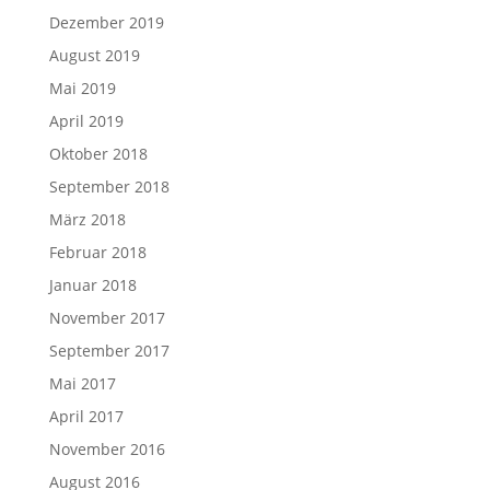
Dezember 2019
August 2019
Mai 2019
April 2019
Oktober 2018
September 2018
März 2018
Februar 2018
Januar 2018
November 2017
September 2017
Mai 2017
April 2017
November 2016
August 2016