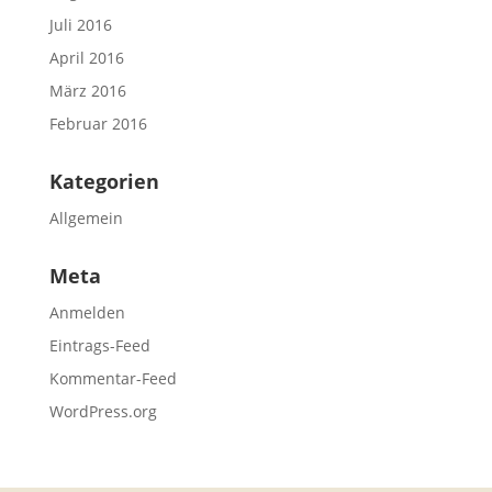
Juli 2016
April 2016
März 2016
Februar 2016
Kategorien
Allgemein
Meta
Anmelden
Eintrags-Feed
Kommentar-Feed
WordPress.org