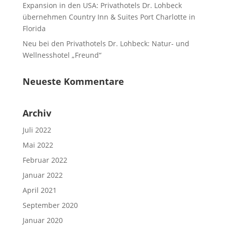
Expansion in den USA: Privathotels Dr. Lohbeck
übernehmen Country Inn & Suites Port Charlotte in
Florida
Neu bei den Privathotels Dr. Lohbeck: Natur- und
Wellnesshotel „Freund“
Neueste Kommentare
Archiv
Juli 2022
Mai 2022
Februar 2022
Januar 2022
April 2021
September 2020
Januar 2020