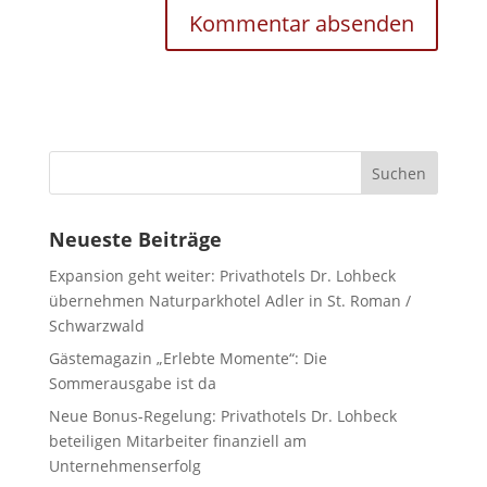
Neueste Beiträge
Expansion geht weiter: Privathotels Dr. Lohbeck
übernehmen Naturparkhotel Adler in St. Roman /
Schwarzwald
Gästemagazin „Erlebte Momente“: Die
Sommerausgabe ist da
Neue Bonus-Regelung: Privathotels Dr. Lohbeck
beteiligen Mitarbeiter finanziell am
Unternehmenserfolg