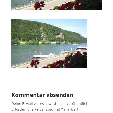
Kommentar absenden
Deine E-Mail-Adresse wird nicht veröffentlicht.
Erforderliche Felder sind mit
*
markiert