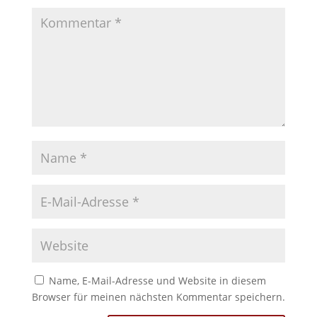
Name, E-Mail-Adresse und Website in diesem
Browser für meinen nächsten Kommentar speichern.