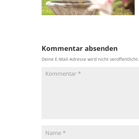
Kommentar absenden
Deine E-Mail-Adresse wird nicht veröffentlicht