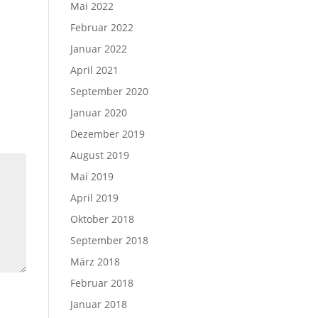
Mai 2022
Februar 2022
Januar 2022
April 2021
September 2020
Januar 2020
Dezember 2019
August 2019
Mai 2019
April 2019
Oktober 2018
September 2018
März 2018
Februar 2018
Januar 2018