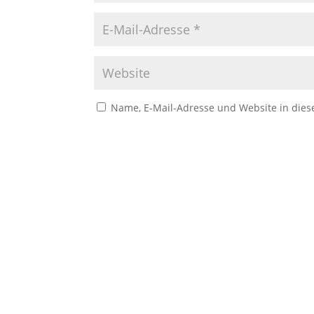
Name, E-Mail-Adresse und Website in die