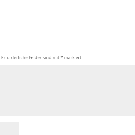
.
Erforderliche Felder sind mit
*
markiert