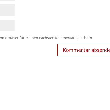
sem Browser für meinen nächsten Kommentar speichern.