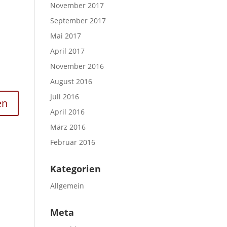
November 2017
September 2017
Mai 2017
April 2017
November 2016
August 2016
Juli 2016
April 2016
März 2016
Februar 2016
Kategorien
Allgemein
Meta