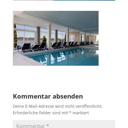
Kommentar absenden
Deine E-Mail-Adresse wird nicht veröffentlicht.
Erforderliche Felder sind mit
*
markiert