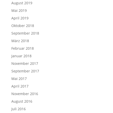
August 2019
Mai 2019
April 2019
Oktober 2018
September 2018
März 2018
Februar 2018
Januar 2018
November 2017
September 2017
Mai 2017
April 2017
November 2016
August 2016
Juli 2016