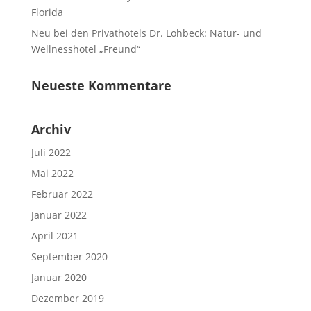
Florida
Neu bei den Privathotels Dr. Lohbeck: Natur- und
Wellnesshotel „Freund“
Neueste Kommentare
Archiv
Juli 2022
Mai 2022
Februar 2022
Januar 2022
April 2021
September 2020
Januar 2020
Dezember 2019