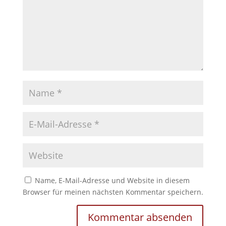
Name, E-Mail-Adresse und Website in diesem
Browser für meinen nächsten Kommentar speichern.