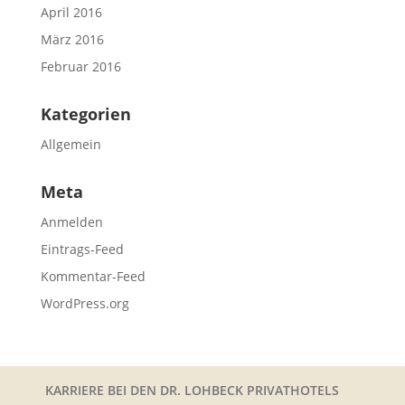
April 2016
März 2016
Februar 2016
Kategorien
Allgemein
Meta
Anmelden
Eintrags-Feed
Kommentar-Feed
WordPress.org
KARRIERE BEI DEN DR. LOHBECK PRIVATHOTELS