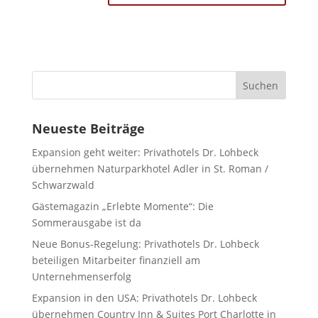
Neueste Beiträge
Expansion geht weiter: Privathotels Dr. Lohbeck
übernehmen Naturparkhotel Adler in St. Roman /
Schwarzwald
Gästemagazin „Erlebte Momente“: Die
Sommerausgabe ist da
Neue Bonus-Regelung: Privathotels Dr. Lohbeck
beteiligen Mitarbeiter finanziell am
Unternehmenserfolg
Expansion in den USA: Privathotels Dr. Lohbeck
übernehmen Country Inn & Suites Port Charlotte in