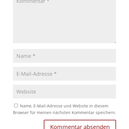
Name, E-Mail-Adresse und Website in diesem
Browser für meinen nächsten Kommentar speichern.