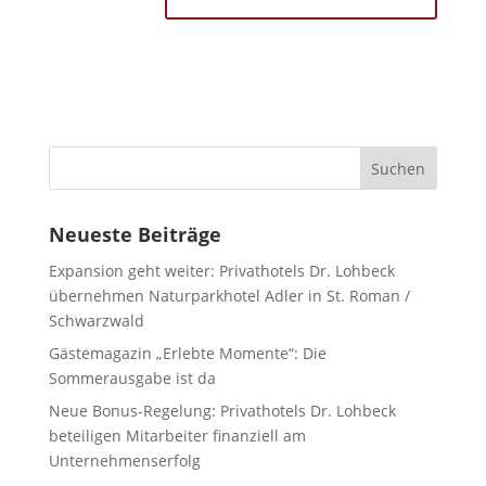
Neueste Beiträge
Expansion geht weiter: Privathotels Dr. Lohbeck
übernehmen Naturparkhotel Adler in St. Roman /
Schwarzwald
Gästemagazin „Erlebte Momente“: Die
Sommerausgabe ist da
Neue Bonus-Regelung: Privathotels Dr. Lohbeck
beteiligen Mitarbeiter finanziell am
Unternehmenserfolg