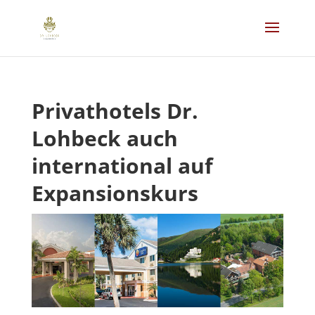
Privathotels Dr.
Lohbeck auch
international auf
Expansionskurs