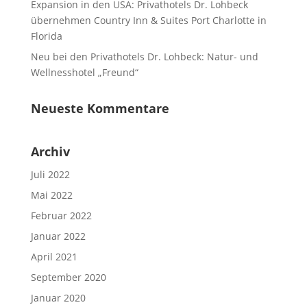
Expansion in den USA: Privathotels Dr. Lohbeck
übernehmen Country Inn & Suites Port Charlotte in
Florida
Neu bei den Privathotels Dr. Lohbeck: Natur- und
Wellnesshotel „Freund“
Neueste Kommentare
Archiv
Juli 2022
Mai 2022
Februar 2022
Januar 2022
April 2021
September 2020
Januar 2020