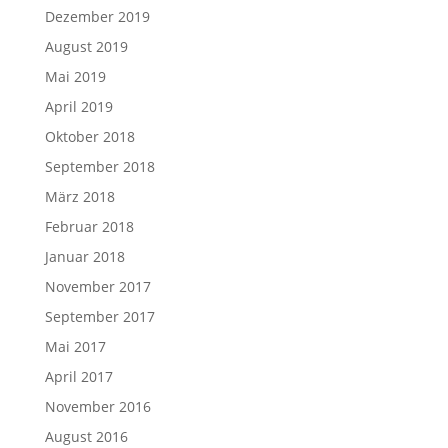
Dezember 2019
August 2019
Mai 2019
April 2019
Oktober 2018
September 2018
März 2018
Februar 2018
Januar 2018
November 2017
September 2017
Mai 2017
April 2017
November 2016
August 2016