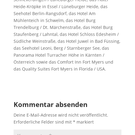
Heide-Kröpke in Essel / Lüneburger Heide, das
Seehotel Berlin-Rangsdorf, das Hotel Am
Mühlenteich in Schwelm, das Hotel Burg
Trendelburg / Dt. Märchenstraße, das Hotel Burg
Staufenberg / Lahntal, das Hotel Schloss Edesheim /
Südliche Weinstraße, das Hotel Juwel in Bad Füssing,
das Seehotel Leoni, Berg / Starnberger See, das
Panorama Hotel Turracher Höhe in Kärnten /
Österreich sowie das Comfort Inn Fort Myers und
das Quality Suites Fort Myers in Florida / USA.
Kommentar absenden
Deine E-Mail-Adresse wird nicht veröffentlicht.
Erforderliche Felder sind mit
*
markiert