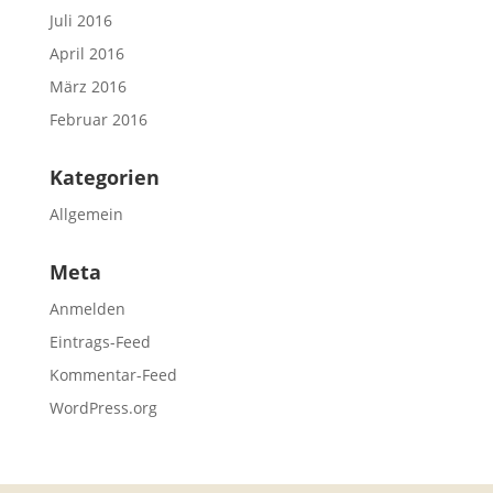
Juli 2016
April 2016
März 2016
Februar 2016
Kategorien
Allgemein
Meta
Anmelden
Eintrags-Feed
Kommentar-Feed
WordPress.org