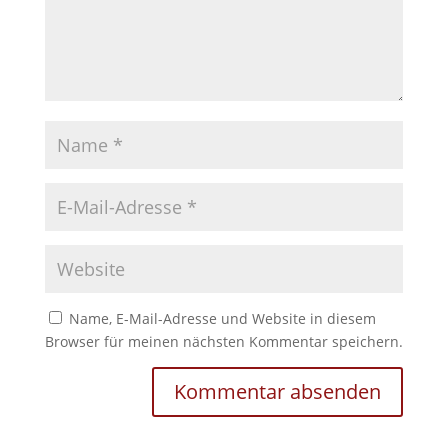
Name, E-Mail-Adresse und Website in diesem
Browser für meinen nächsten Kommentar speichern.