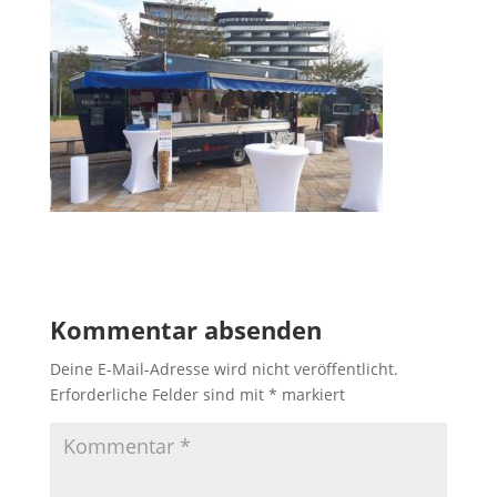
Kommentar absenden
Deine E-Mail-Adresse wird nicht veröffentlicht.
Erforderliche Felder sind mit
*
markiert