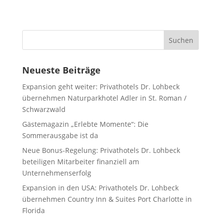
Neueste Beiträge
Expansion geht weiter: Privathotels Dr. Lohbeck
übernehmen Naturparkhotel Adler in St. Roman /
Schwarzwald
Gästemagazin „Erlebte Momente“: Die
Sommerausgabe ist da
Neue Bonus-Regelung: Privathotels Dr. Lohbeck
beteiligen Mitarbeiter finanziell am
Unternehmenserfolg
Expansion in den USA: Privathotels Dr. Lohbeck
übernehmen Country Inn & Suites Port Charlotte in
Florida