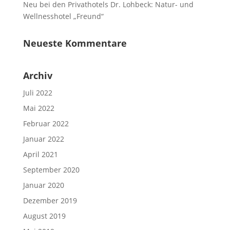
Neu bei den Privathotels Dr. Lohbeck: Natur- und
Wellnesshotel „Freund“
Neueste Kommentare
Archiv
Juli 2022
Mai 2022
Februar 2022
Januar 2022
April 2021
September 2020
Januar 2020
Dezember 2019
August 2019