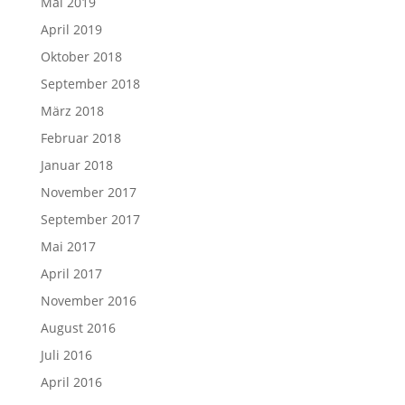
Mai 2019
April 2019
Oktober 2018
September 2018
März 2018
Februar 2018
Januar 2018
November 2017
September 2017
Mai 2017
April 2017
November 2016
August 2016
Juli 2016
April 2016